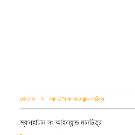
হোমপেজ
ম্যানহাটান লং আইল্যান্ড মানচিত্র
ম্যানহাটান লং আইল্যান্ড মানচিত্র