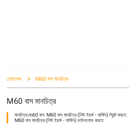
হোমপেজ
M60 বাস মানচিত্র
M60 বাস মানচিত্র
মানচিত্র m60 বাস. M60 বাস মানচিত্র (নিউ ইয়র্ক - মার্কিন) প্রিন্ট করতে.
M60 বাস মানচিত্র (নিউ ইয়র্ক - মার্কিন) ডাউনলোড করতে.