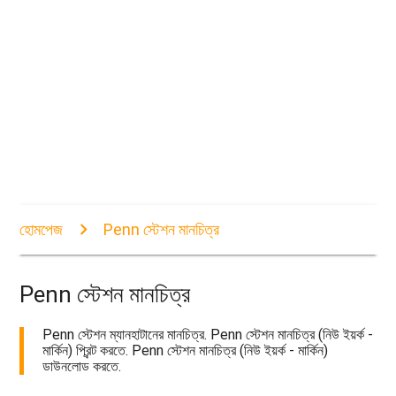
হোমপেজ
Penn স্টেশন মানচিত্র
Penn স্টেশন মানচিত্র
Penn স্টেশন ম্যানহাটানের মানচিত্র. Penn স্টেশন মানচিত্র (নিউ ইয়র্ক -
মার্কিন) প্রিন্ট করতে. Penn স্টেশন মানচিত্র (নিউ ইয়র্ক - মার্কিন)
ডাউনলোড করতে.